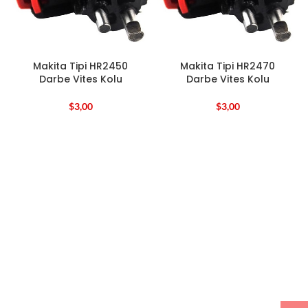
Makita Tipi HR2450
Makita Tipi HR2470
Darbe Vites Kolu
Darbe Vites Kolu
$
3,00
$
3,00