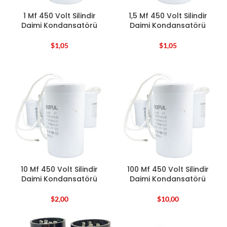
1 Mf 450 Volt Silindir
1,5 Mf 450 Volt Silindir
Daimi Kondansatörü
Daimi Kondansatörü
$
1,05
$
1,05
10 Mf 450 Volt Silindir
100 Mf 450 Volt Silindir
Daimi Kondansatörü
Daimi Kondansatörü
$
2,00
$
10,00