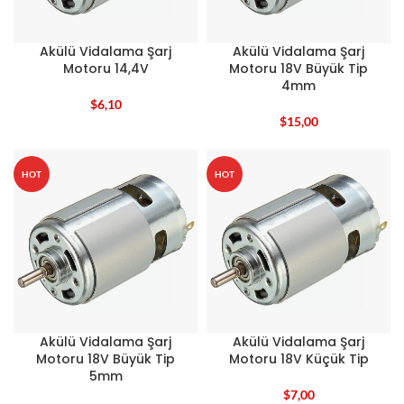
Akülü Vidalama Şarj
Akülü Vidalama Şarj
Motoru 14,4V
Motoru 18V Büyük Tip
4mm
$
6,10
$
15,00
HOT
HOT
Akülü Vidalama Şarj
Akülü Vidalama Şarj
Motoru 18V Büyük Tip
Motoru 18V Küçük Tip
5mm
$
7,00