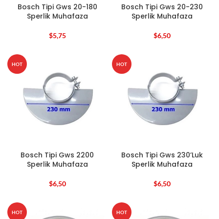
Bosch Tipi Gws 20-180
Bosch Tipi Gws 20-230
Sperlik Muhafaza
Sperlik Muhafaza
$
5,75
$
6,50
HOT
HOT
Bosch Tipi Gws 2200
Bosch Tipi Gws 230’Luk
Sperlik Muhafaza
Sperlik Muhafaza
$
6,50
$
6,50
HOT
HOT