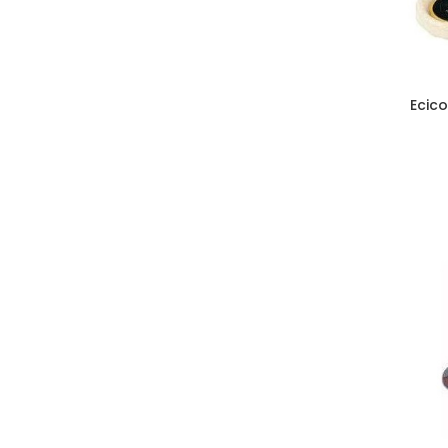
Ecico