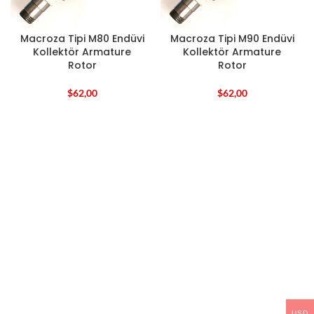
Macroza Tipi M80 Endüvi
Macroza Tipi M90 Endüvi
Kollektör Armature
Kollektör Armature
Rotor
Rotor
$
62,00
$
62,00
USD