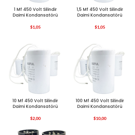
1 Mf 450 Volt Silindir
1,5 Mf 450 Volt Silindir
Daimi Kondansatörü
Daimi Kondansatörü
$
1,05
$
1,05
10 Mf 450 Volt Silindir
100 Mf 450 Volt Silindir
Daimi Kondansatörü
Daimi Kondansatörü
$
2,00
$
10,00