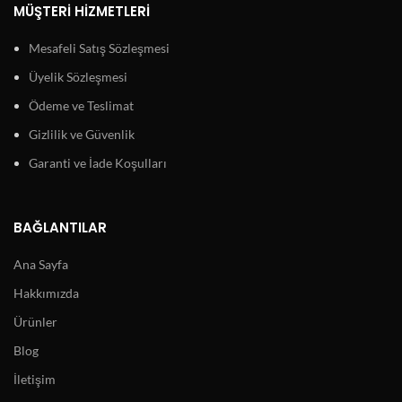
MÜŞTERI HIZMETLERI
Mesafeli Satış Sözleşmesi
Üyelik Sözleşmesi
Ödeme ve Teslimat
Gizlilik ve Güvenlik
Garanti ve İade Koşulları
BAĞLANTILAR
Ana Sayfa
Hakkımızda
Ürünler
Blog
İletişim