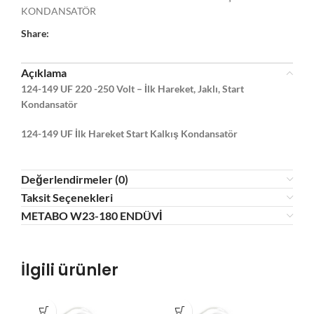
KONDANSATÖR
Share:
Açıklama
124-149 UF 220 -250 Volt – İlk Hareket, Jaklı, Start
Kondansatör
124-149 UF İlk Hareket Start Kalkış Kondansatör
Değerlendirmeler (0)
Taksit Seçenekleri
METABO W23-180 ENDÜVİ
İlgili ürünler