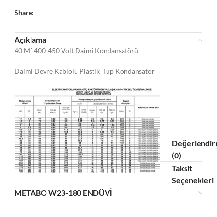
Share:
Açıklama
40 Mf 400-450 Volt Daimi Kondansatörü
Daimi Devre Kablolu Plastik Tüp Kondansatör
Değerlendir
(0)
Taksit
Seçenekleri
METABO W23-180 ENDÜVİ