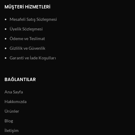
MÜŞTERI HIZMETLERI
Mesafeli Satış Sözleşmesi
Üyelik Sözleşmesi
Ödeme ve Teslimat
Gizlilik ve Güvenlik
Garanti ve İade Koşulları
BAĞLANTILAR
Ana Sayfa
Hakkımızda
Ürünler
Blog
İletişim