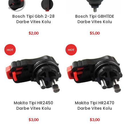
Bosch Tipi Gbh 2-28
Bosch Tipi GBH11DE
Darbe Vites Kolu
Darbe Vites Kolu
$
2,00
$
5,00
HOT
HOT
Makita Tipi HR2450
Makita Tipi HR2470
Darbe Vites Kolu
Darbe Vites Kolu
$
3,00
$
3,00