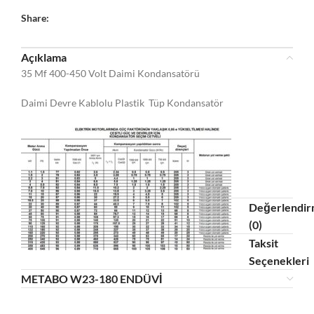
Share:
Açıklama
35 Mf 400-450 Volt Daimi Kondansatörü
Daimi Devre Kablolu Plastik Tüp Kondansatör
Değerlendir
(0)
Taksit
Seçenekleri
METABO W23-180 ENDÜVİ