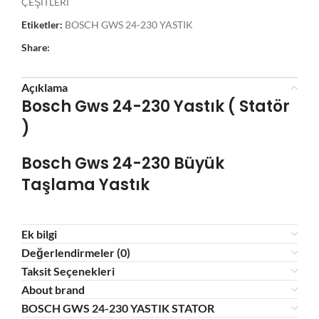
ÇEŞİTLERİ
Etiketler:
BOSCH GWS 24-230 YASTIK
Share:
Açıklama
Bosch Gws 24-230 Yastık ( Statör
)
Bosch Gws 24-230 Büyük
Taşlama Yastık
Ek bilgi
Değerlendirmeler (0)
Taksit Seçenekleri
About brand
BOSCH GWS 24-230 YASTIK STATOR