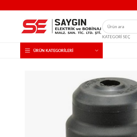
KATEGORI SEÇ
ÜRÜN KATEGORILERI