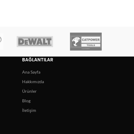
BAĞLANTILAR
Ana Sayfa
Hakkımızda
Ürünler
Blog
İletişim