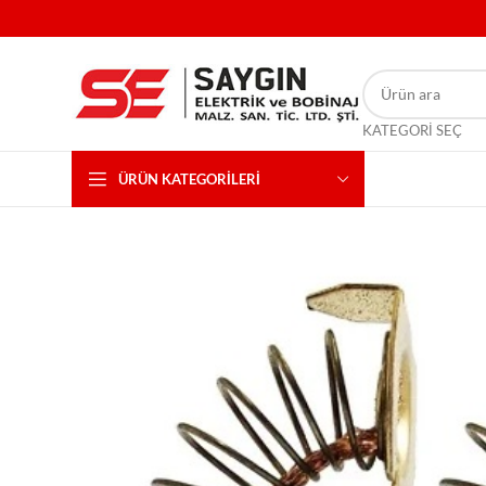
KATEGORI SEÇ
ÜRÜN KATEGORILERI