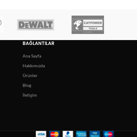
BAĞLANTILAR
Ana Sayfa
Hakkımızda
Ürünler
Blog
İletişim