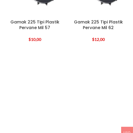
Gamak 225 Tipi Plastik
Gamak 225 Tipi Plastik
Pervane Mil 57
Pervane Mil 62
$
10,00
$
12,00
USD