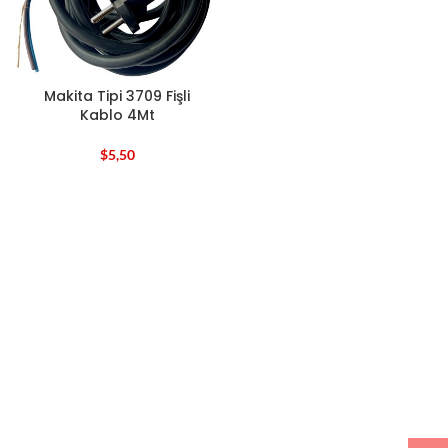
Makita Tipi 3709 Fişli
Kablo 4Mt
$
5,50