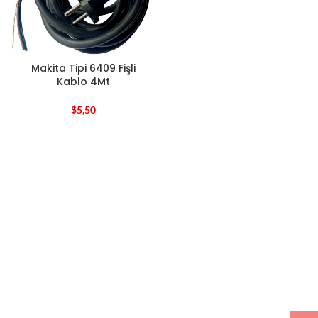
Makita Tipi 6409 Fişli
Kablo 4Mt
$
5,50