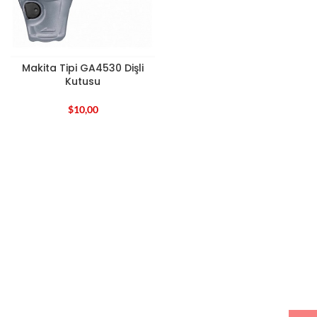
Makita Tipi GA4530 Dişli
Kutusu
$
10,00