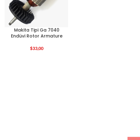
Makita Tipi Ga 7040
Endüvi Rotor Armature
$
33,00