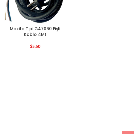
Makita Tipi GA7060 Fişli
Kablo 4Mt
$
5,50