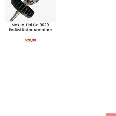
Makita Tipi Ga 9020
Endüvi Rotor Armature
$
28,00