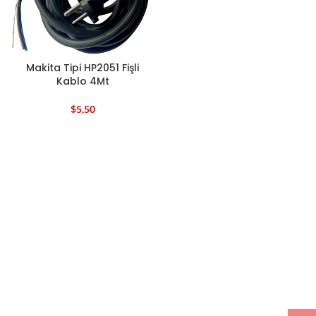
Makita Tipi HP2051 Fişli
Kablo 4Mt
$
5,50