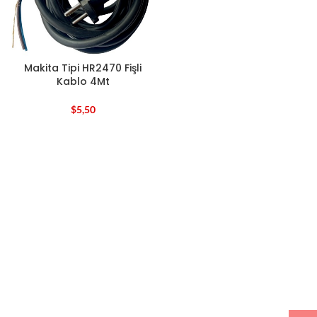
Makita Tipi HR2470 Fişli
Kablo 4Mt
$
5,50