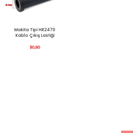
Makita Tipi HR2470
Kablo Çıkış Lastiği
$
0,80