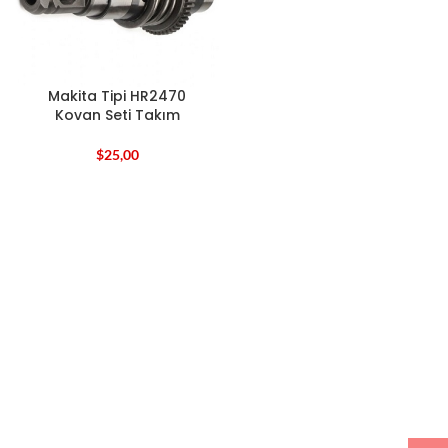
Makita Tipi HR2470
Kovan Seti Takım
$
25,00