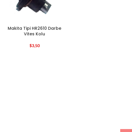
Makita Tipi HR2610 Darbe
Vites Kolu
$
3,50