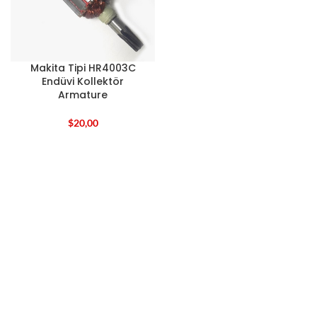
Makita Tipi HR4003C
Endüvi Kollektör
Armature
$
20,00