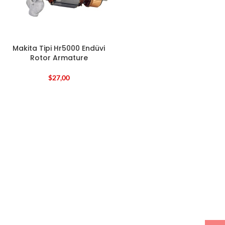
Makita Tipi Hr5000 Endüvi
Rotor Armature
$
27,00