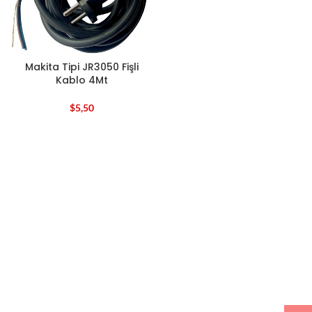
Makita Tipi JR3050 Fişli
Kablo 4Mt
$
5,50