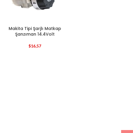
Makita Tipi Şarjlı Matkap
Şanzıman 14.4Volt
$
16,57