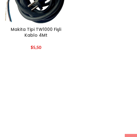
Makita Tipi TW1000 Fişli
Kablo 4Mt
$
5,50