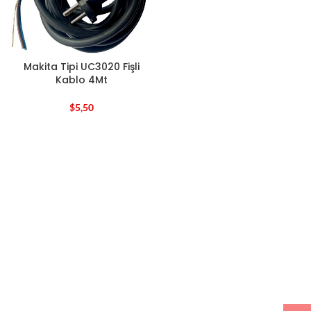
Makita Tipi UC3020 Fişli
Kablo 4Mt
$
5,50