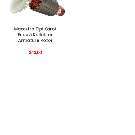
Maxextra Tipi Karot
Endüvi Kollektör
Armature Rotor
$
43,00