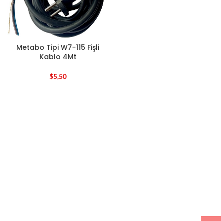
Metabo Tipi W7-115 Fişli
Kablo 4Mt
$
5,50