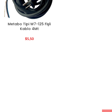
Metabo Tipi W7-125 Fişli
Kablo 4Mt
$
5,50