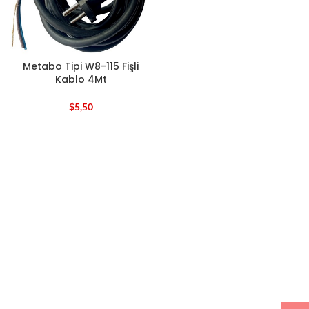
Metabo Tipi W8-115 Fişli
Kablo 4Mt
$
5,50