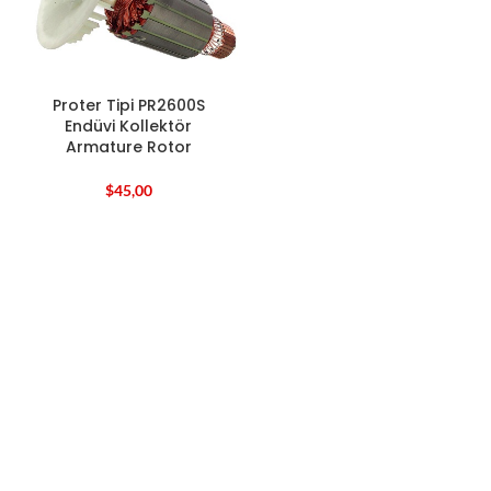
Proter Tipi PR2600S
Endüvi Kollektör
Armature Rotor
$
45,00