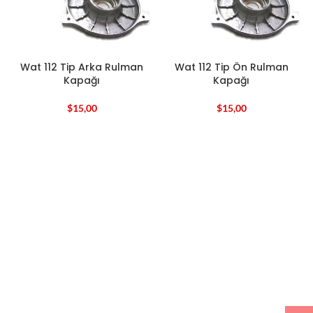
Wat 112 Tip Arka Rulman
Wat 112 Tip Ön Rulman
Kapağı
Kapağı
$
15,00
$
15,00