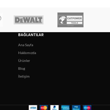
BAĞLANTILAR
Ana Sayfa
Hakkımızda
Ürünler
Blog
İletişim