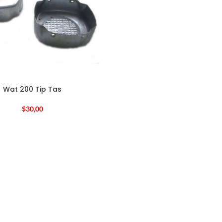
Wat 200 Tip Tas
$
30,00