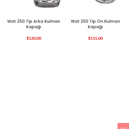
Wat 250 Tip Arka Rulman
Wat 250 Tip Ön Rulman
Kapağı
Kapağı
$
120,00
$
115,00
USD