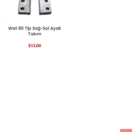
Wat 90 Tip Sağ-Sol Ayak
Takım
$
13,00