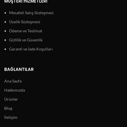
MÜŞTERI HIZMETLERI
Mesafeli Satış Sözleşmesi
Üyelik Sözleşmesi
Ödeme ve Teslimat
Gizlilik ve Güvenlik
Garanti ve İade Koşulları
BAĞLANTILAR
Ana Sayfa
Hakkımızda
Ürünler
Blog
İletişim