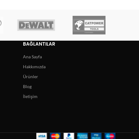
BAĞLANTILAR
Ana Sayfa
Hakkımızda
Ürünler
Blog
İletişim