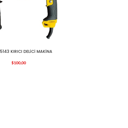
5143 KIRICI DELİCİ MAKİNA
$
100,00