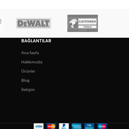
BAĞLANTILAR
Ana Sayfa
Hakkımızda
Ürünler
Blog
İletişim