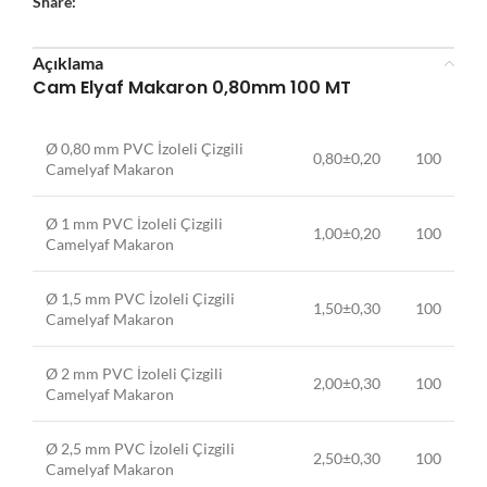
Share:
Açıklama
Cam Elyaf Makaron 0,80mm 100 MT
Ø 0,80 mm PVC İzoleli Çizgili
0,80±0,20
100
Camelyaf Makaron
Ø 1 mm PVC İzoleli Çizgili
1,00±0,20
100
Camelyaf Makaron
Ø 1,5 mm PVC İzoleli Çizgili
1,50±0,30
100
Camelyaf Makaron
Ø 2 mm PVC İzoleli Çizgili
2,00±0,30
100
Camelyaf Makaron
Ø 2,5 mm PVC İzoleli Çizgili
2,50±0,30
100
Camelyaf Makaron