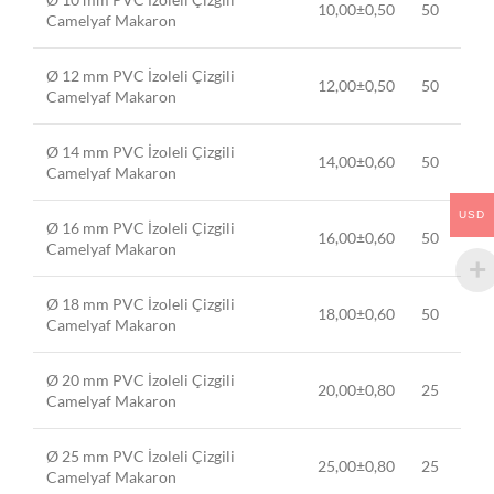
10,00±0,50
50
Camelyaf Makaron
Ø 12 mm PVC İzoleli Çizgili
12,00±0,50
50
Camelyaf Makaron
Ø 14 mm PVC İzoleli Çizgili
14,00±0,60
50
Camelyaf Makaron
USD
Ø 16 mm PVC İzoleli Çizgili
16,00±0,60
50
Camelyaf Makaron
Ø 18 mm PVC İzoleli Çizgili
18,00±0,60
50
Camelyaf Makaron
Ø 20 mm PVC İzoleli Çizgili
20,00±0,80
25
Camelyaf Makaron
Ø 25 mm PVC İzoleli Çizgili
25,00±0,80
25
Camelyaf Makaron