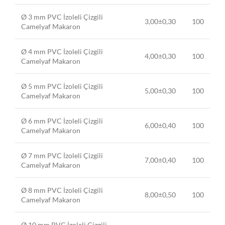
Ø 3 mm PVC İzoleli Çizgili
3,00±0,30
100
Camelyaf Makaron
Ø 4 mm PVC İzoleli Çizgili
4,00±0,30
100
Camelyaf Makaron
Ø 5 mm PVC İzoleli Çizgili
5,00±0,30
100
Camelyaf Makaron
Ø 6 mm PVC İzoleli Çizgili
6,00±0,40
100
Camelyaf Makaron
Ø 7 mm PVC İzoleli Çizgili
7,00±0,40
100
Camelyaf Makaron
Ø 8 mm PVC İzoleli Çizgili
8,00±0,50
100
Camelyaf Makaron
Ø 10 mm PVC İzoleli Çizgili