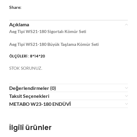
Share:
Açıklama
Aeg Tipi WS21-180 Sigortalı Kömür Seti
Aeg Tipi WS21-180 Büyük Taşlama Kömür Seti
ÖLÇÜLERİ : 8*14*20
STOK SORUNUZ.
Değerlendirmeler (0)
Taksit Seçenekleri
METABO W23-180 ENDÜVİ
İlgili ürünler