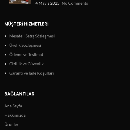
4 Mayıs 2025
No Comments
MÜŞTERI HIZMETLERI
Mesafeli Satış Sözleşmesi
Üyelik Sözleşmesi
Ödeme ve Teslimat
Gizlilik ve Güvenlik
Garanti ve İade Koşulları
BAĞLANTILAR
Ana Sayfa
Hakkımızda
Ürünler