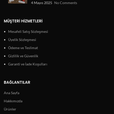
4 Mayıs 2025
No Comments
MÜŞTERI HIZMETLERI
Mesafeli Satış Sözleşmesi
Üyelik Sözleşmesi
Ödeme ve Teslimat
Gizlilik ve Güvenlik
Garanti ve İade Koşulları
BAĞLANTILAR
Ana Sayfa
Hakkımızda
Ürünler